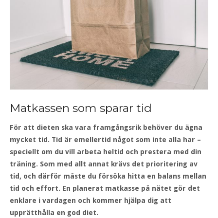
Matkassen som sparar tid
För att dieten ska vara framgångsrik behöver du ägna
mycket tid. Tid är emellertid något som inte alla har –
speciellt om du vill arbeta heltid och prestera med din
träning. Som med allt annat krävs det prioritering av
tid, och därför måste du försöka hitta en balans mellan
tid och effort. En planerat matkasse på nätet gör det
enklare i vardagen och kommer hjälpa dig att
upprätthålla en god diet.