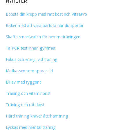
NYHETER
Boosta din kropp med rätt kost och VitaePro
Risker med att vara barfota när du sportar
Skaffa smartwatch för hemmaträningen
Ta PCR test innan gymmet
Fokus och energi vid träning
Matkassen som sparar tid
Bli av med ryggont
Träning och vitaminbrist
Träning och rätt kost
Hård träning kräver återhämtning
Lyckas med mental träning