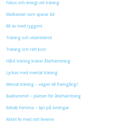
Fokus och energi vid träning
Matkassen som sparar tid
Bli av med ryggont
Träning och vitaminbrist
Träning och rätt kost
Hård träning kräver återhämtning
Lyckas med mental träning
Mental träning – vägen till framgång?
Badrummet – platsen för återhämtning
Rehab hemma – tips på övningar
Aktivt liv med rätt leverne