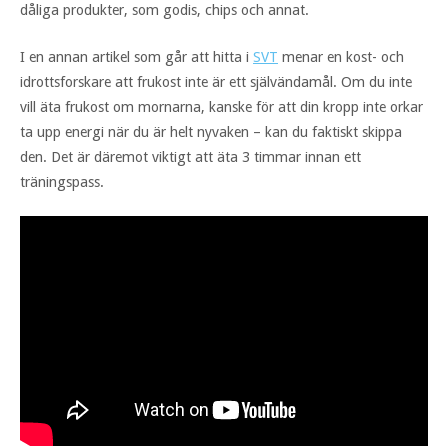
dåliga produkter, som godis, chips och annat.
I en annan artikel som går att hitta i
SVT
menar en kost- och
idrottsforskare att frukost inte är ett självändamål. Om du inte
vill äta frukost om mornarna, kanske för att din kropp inte orkar
ta upp energi när du är helt nyvaken – kan du faktiskt skippa
den. Det är däremot viktigt att äta 3 timmar innan ett
träningspass.